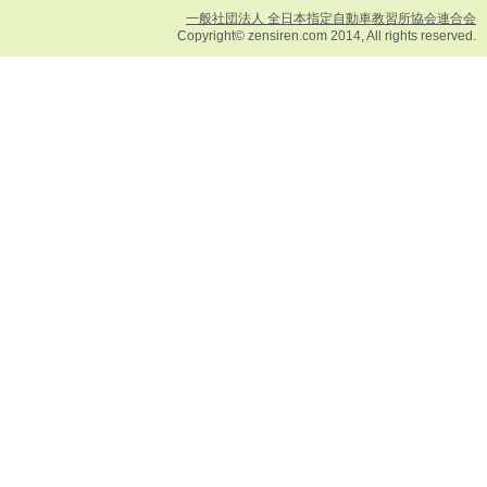
一般社団法人 全日本指定自動車教習所協会連合会
Copyright© zensiren.com 2014, All rights reserved.