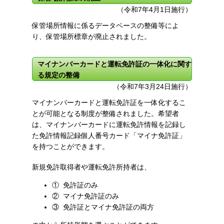
（令和7年4月1日施行）
保管場所情報に係るデータベースの整備等によ
り、保管場所標章が廃止されました。
マイナンバーカードと運転免許証の一体化に関す
る規定の整備
（令和7年3月24日施行）
マイナンバーカードと運転免許証を一体化するこ
とが可能となる制度が整備されました。希望者
は、マイナンバーカードに運転免許情報を記録し
た免許情報記録個人番号カード「マイナ免許証」
を持つことができます。
新規免許取得者や運転免許所持者は、
① 免許証のみ
② マイナ免許証のみ
③ 免許証とマイナ免許証の両方