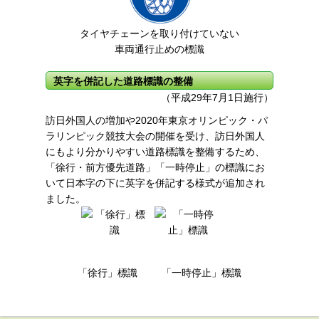
タイヤチェーンを取り付けていない
車両通行止めの標識
英字を併記した道路標識の整備
（平成29年7月1日施行）
訪日外国人の増加や2020年東京オリンピック・パ
ラリンピック競技大会の開催を受け、訪日外国人
にもより分かりやすい道路標識を整備するため、
「徐行・前方優先道路」「一時停止」の標識にお
いて日本字の下に英字を併記する様式が追加され
ました。
「徐行」標識
「一時停止」標識